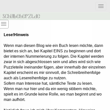
Togg
navig
Lese!Hinweis
Wenn man diesen Blog wie ein Buch lesen möchte, dann
bietet es sich an, bei Kapitel EINS zu beginnen und dort
der internen Nummerierung zu folgen.
Die Kapitel werden
zwar in sich abgeschlossen sein und alles wird sich wie
Puzzleteile ineinander fügen, aber innerhalb der einzelnen
Kapitel erscheint es mir sinnvoll, die Schreibreihenfolge
auch als Lesereihenfolge zu nutzen.
Sofern man Interesse hat, sämtliche Texte zu lesen.
Wenn man nur hier und da ein wenig stöbern möchte,
spielt es im Grunde keine Rolle, wo man beginnt und wo
man aufhört.