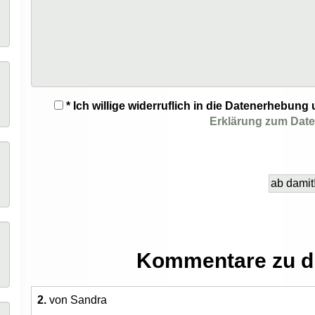
* Ich willige widerruflich in die Datenerhebu
Erklärung zum Dat
Kommentare zu d
2.
von Sandra