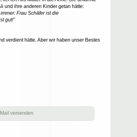
Ali und ihre anderen Kinder getan hätte:
t immer: Frau Schäfer ist die
st gut!"
und verdient hätte. Aber wir haben unser Bestes
 Mail versenden