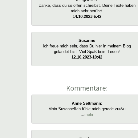
Danke, dass du so offen schreibst. Deine Texte haben
mich sehr berührt.
14.10.2023-6:42
Susanne
Ich freue mich sehr, dass Du hier in meinem Blog
gelandet bist. Viel Spaß beim Lesen!
12.10.2023-10:42
Kommentare:
Anne Seltmann:
Moin Susanne!Ich fühle mich gerade zur&u
...
mehr