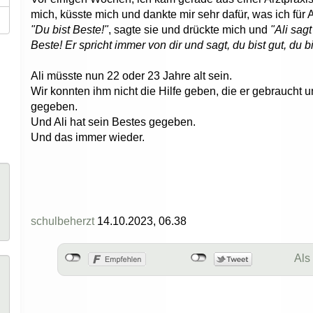
mich, küsste mich und dankte mir sehr dafür, was ich für 
"Du bist Beste!"
, sagte sie und drückte mich und
"Ali sag
Beste! Er spricht immer von dir und sagt, du bist gut, du bi
Ali müsste nun 22 oder 23 Jahre alt sein.
Wir konnten ihm nicht die Hilfe geben, die er gebraucht 
gegeben.
Und Ali hat sein Bestes gegeben.
Und das immer wieder.
schulbeherzt
14.10.2023, 06.38
Als