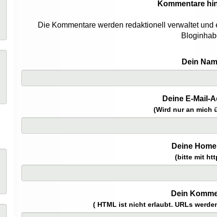
Kommentare hi
Die Kommentare werden redaktionell verwaltet und 
Bloginhab
Dein Nam
Deine E-Mail-A
(Wird nur an mich ü
Deine Home
(bitte mit htt
Dein Komme
( HTML ist
nicht
erlaubt. URLs werde