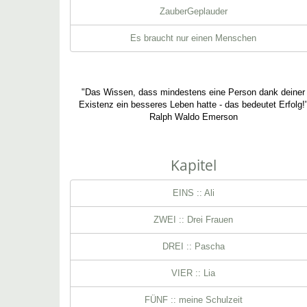
ZauberGeplauder
Es braucht nur einen Menschen
"Das Wissen, dass mindestens eine Person dank deiner
Existenz ein besseres Leben hatte - das bedeutet Erfolg!
Ralph Waldo Emerson
Kapitel
EINS :: Ali
ZWEI :: Drei Frauen
DREI :: Pascha
VIER :: Lia
FÜNF :: meine Schulzeit