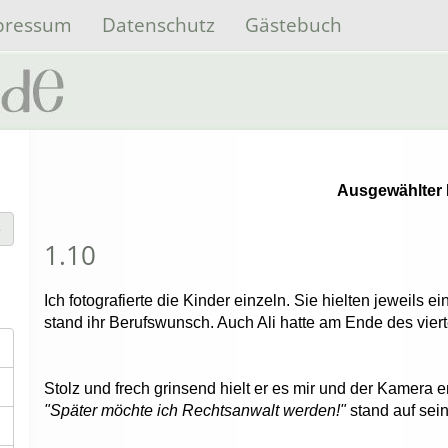
pressum
Datenschutz
Gästebuch
Ausgewählter 
1.10
Ich fotografierte die Kinder einzeln. Sie hielten jeweils 
stand ihr Berufswunsch. Auch Ali hatte am Ende des viert
Stolz und frech grinsend hielt er es mir und der Kamera 
"Später möchte ich Rechtsanwalt werden!"
stand auf sei