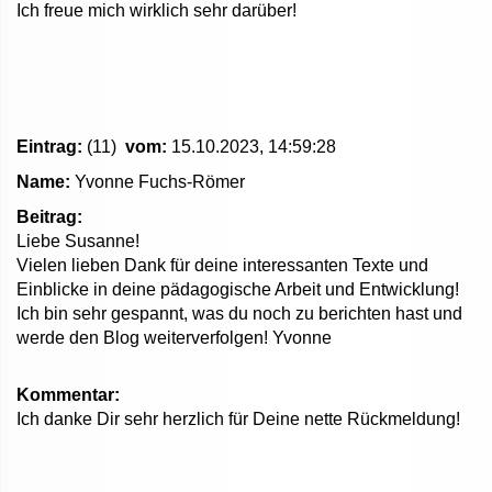
Ich freue mich wirklich sehr darüber!
Eintrag:
(11)
vom:
15.10.2023, 14:59:28
Name:
Yvonne Fuchs-Römer
Beitrag:
Liebe Susanne!
Vielen lieben Dank für deine interessanten Texte und
Einblicke in deine pädagogische Arbeit und Entwicklung!
Ich bin sehr gespannt, was du noch zu berichten hast und
werde den Blog weiterverfolgen! Yvonne
Kommentar:
Ich danke Dir sehr herzlich für Deine nette Rückmeldung!