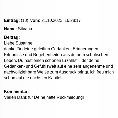
Eintrag:
(13)
vom:
21.10.2023, 16:28:17
Name:
Silvana
Beitrag:
Liebe Susanne,
danke für deine geteilten Gedanken, Erinnerungen,
Erlebnisse und Begebenheiten aus deinem schulischen
Leben. Du hast einen schönen Erzählstil, der deine
Gedanken- und Gefühlswelt auf eine sehr angenehme und
nachvollziehbare Weise zum Ausdruck bringt. Ich freu mich
schon auf die nächsten Kapitel.
Kommentar:
Vielen Dank für Deine nette Rückmeldung!