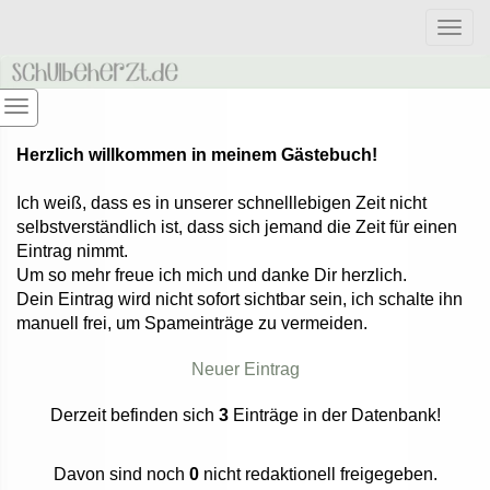
Togg
navig
Herzlich willkommen in meinem Gästebuch!
Ich weiß, dass es in unserer schnelllebigen Zeit nicht
selbstverständlich ist, dass sich jemand die Zeit für einen
Eintrag nimmt.
Um so mehr freue ich mich und danke Dir herzlich.
Dein Eintrag wird nicht sofort sichtbar sein, ich schalte ihn
manuell frei, um Spameinträge zu vermeiden.
Neuer Eintrag
Derzeit befinden sich
3
Einträge in der Datenbank!
Davon sind noch
0
nicht redaktionell freigegeben.