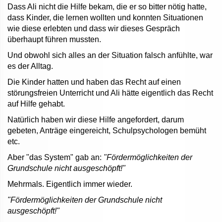
Dass Ali nicht die Hilfe bekam, die er so bitter nötig hatte,
dass Kinder, die lernen wollten und konnten Situationen
wie diese erlebten und dass wir dieses Gespräch
überhaupt führen mussten.
Und obwohl sich alles an der Situation falsch anfühlte, war
es der Alltag.
Die Kinder hatten und haben das Recht auf einen
störungsfreien Unterricht und Ali hätte eigentlich das Recht
auf Hilfe gehabt.
Natürlich haben wir diese Hilfe angefordert, darum
gebeten, Anträge eingereicht, Schulpsychologen bemüht
etc.
Aber "das System" gab an:
"Fördermöglichkeiten der
Grundschule nicht ausgeschöpft!"
Mehrmals. Eigentlich immer wieder.
"Fördermöglichkeiten der Grundschule nicht
ausgeschöpft!"