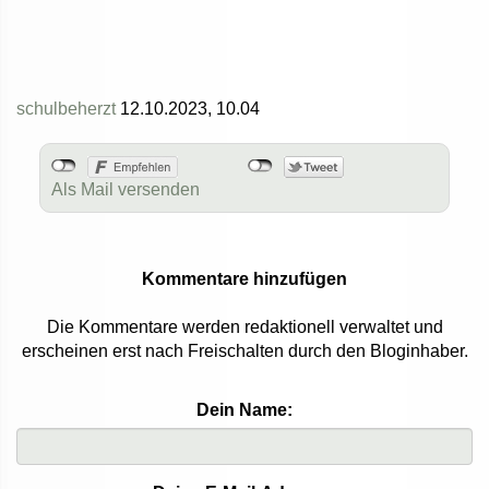
schulbeherzt
12.10.2023, 10.04
Als Mail versenden
Kommentare hinzufügen
Die Kommentare werden redaktionell verwaltet und
erscheinen erst nach Freischalten durch den Bloginhaber.
Dein Name: