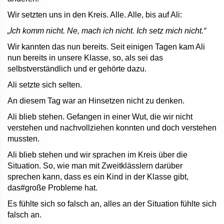
Wir setzten uns in den Kreis. Alle. Alle, bis auf Ali:
„Ich komm nicht. Ne, mach ich nicht. Ich setz mich nicht.“
Wir kannten das nun bereits. Seit einigen Tagen kam Ali
nun bereits in unsere Klasse, so, als sei das
selbstverständlich und er gehörte dazu.
Ali setzte sich selten.
An diesem Tag war an Hinsetzen nicht zu denken.
Ali blieb stehen. Gefangen in einer Wut, die wir nicht
verstehen und nachvollziehen konnten und doch verstehen
mussten.
Ali blieb stehen und wir sprachen im Kreis über die
Situation. So, wie man mit Zweitklässlern darüber
sprechen kann, dass es ein Kind in der Klasse gibt,
das#große Probleme hat.
Es fühlte sich so falsch an, alles an der Situation fühlte sich
falsch an.