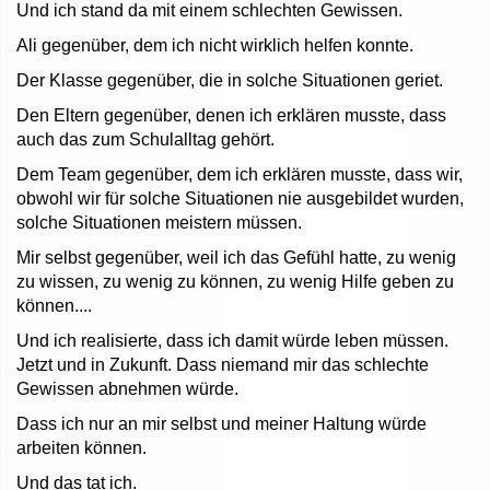
Und ich stand da mit einem schlechten Gewissen.
Ali gegenüber, dem ich nicht wirklich helfen konnte.
Der Klasse gegenüber, die in solche Situationen geriet.
Den Eltern gegenüber, denen ich erklären musste, dass
auch das zum Schulalltag gehört.
Dem Team gegenüber, dem ich erklären musste, dass wir,
obwohl wir für solche Situationen nie ausgebildet wurden,
solche Situationen meistern müssen.
Mir selbst gegenüber, weil ich das Gefühl hatte, zu wenig
zu wissen, zu wenig zu können, zu wenig Hilfe geben zu
können....
Und ich realisierte, dass ich damit würde leben müssen.
Jetzt und in Zukunft. Dass niemand mir das schlechte
Gewissen abnehmen würde.
Dass ich nur an mir selbst und meiner Haltung würde
arbeiten können.
Und das tat ich.