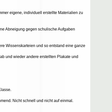
er eigene, individuell erstellte Materialien zu
seine Abneigung gegen schulische Aufgaben
tere Wissenskarteien und so entstand eine ganze
 ab und wieder andere erstellten Plakate und
Klasse.
mend. Nicht schnell und nicht auf einmal.