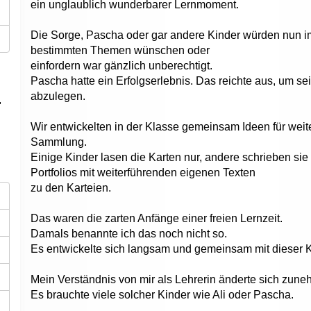
ein unglaublich wunderbarer Lernmoment.
Die Sorge, Pascha oder gar andere Kinder würden nun imm
bestimmten Themen wünschen oder
einfordern war gänzlich unberechtigt.
Pascha hatte ein Erfolgserlebnis. Das reichte aus, um 
abzulegen.
"
Wir entwickelten in der Klasse gemeinsam Ideen für wei
Sammlung.
Einige Kinder lasen die Karten nur, andere schrieben sie
Portfolios mit weiterführenden eigenen Texten
zu den Karteien.
Das waren die zarten Anfänge einer freien Lernzeit.
Damals benannte ich das noch nicht so.
Es entwickelte sich langsam und gemeinsam mit dieser 
Mein Verständnis von mir als Lehrerin änderte sich zuneh
Es brauchte viele solcher Kinder wie Ali oder Pascha.