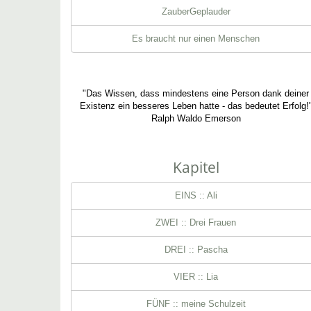
ZauberGeplauder
Es braucht nur einen Menschen
"Das Wissen, dass mindestens eine Person dank deiner
Existenz ein besseres Leben hatte - das bedeutet Erfolg!
Ralph Waldo Emerson
Kapitel
EINS :: Ali
ZWEI :: Drei Frauen
DREI :: Pascha
VIER :: Lia
FÜNF :: meine Schulzeit