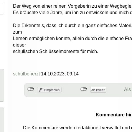
Der Weg von einer reinen Vorgeberin zu einer Wegbegle
Es bräuchte viele Jahre, um ihn zu entwickeln und mich 
Die Erkenntnis, dass ich durch ein ganz einfaches Mater
zum
Lernen ermöglichen konnte, allein durch die einfache Fr
dieser
schulischen Schlüsselmomente für mich.
schulbeherzt
14.10.2023, 09.14
Als
Kommentare hi
Die Kommentare werden redaktionell verwaltet und 