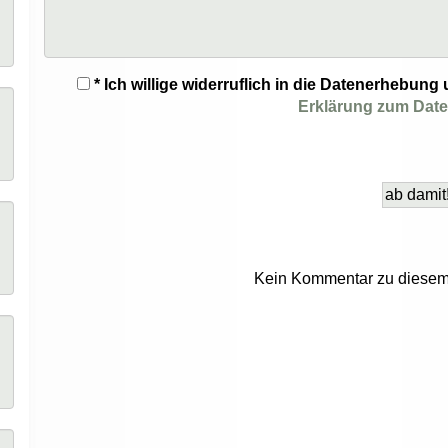
* Ich willige widerruflich in die Datenerhebu
Erklärung zum Dat
Kein Kommentar zu diesem