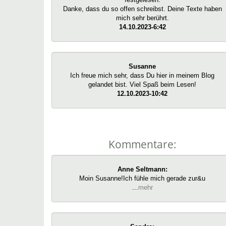
Danke, dass du so offen schreibst. Deine Texte haben
mich sehr berührt.
14.10.2023-6:42
Susanne
Ich freue mich sehr, dass Du hier in meinem Blog
gelandet bist. Viel Spaß beim Lesen!
12.10.2023-10:42
Kommentare:
Anne Seltmann:
Moin Susanne!Ich fühle mich gerade zur&u
...
mehr