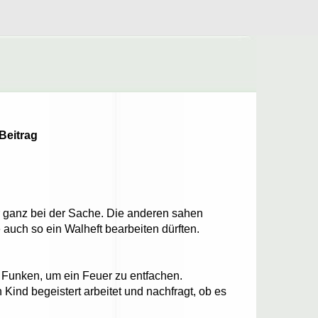
Beitrag
r ganz bei der Sache. Die anderen sahen
e auch so ein Walheft bearbeiten dürften.
en Funken, um ein Feuer zu entfachen.
Kind begeistert arbeitet und nachfragt, ob es