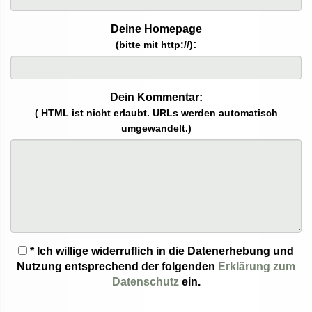
Deine Homepage
:
(bitte mit http://)
Dein Kommentar:
( HTML ist
nicht
erlaubt. URLs werden automatisch
umgewandelt.)
* Ich willige widerruflich in die Datenerhebung und
Nutzung entsprechend der folgenden
Erklärung zum
Datenschutz
ein.