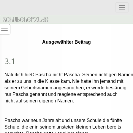
Togg
navig
Ausgewählter Beitrag
3.1
Natürlich hieß Pascha nicht Pascha. Seinen richtigen Namen
als er zu uns in die Klasse kam. Nie hatte ihn jemand mit
seinem Geburtsnamen angesprochen, er wurde beständig
nur Pascha genannt und reagierte entsprechend auch
nicht auf seinen eigenen Namen.
Pascha war neun Jahre alt und unsere Schule die fünfte
Schule, die er in seinem unsteten kleinen Leben bereits