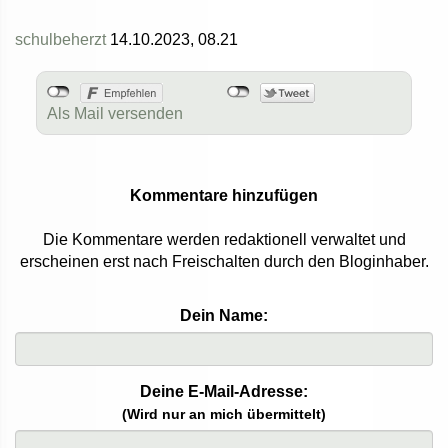
schulbeherzt
14.10.2023, 08.21
Als Mail versenden
Kommentare hinzufügen
Die Kommentare werden redaktionell verwaltet und
erscheinen erst nach Freischalten durch den Bloginhaber.
Dein Name:
Deine E-Mail-Adresse:
(Wird nur an mich übermittelt)