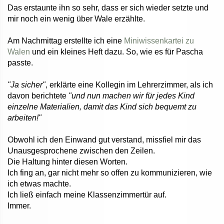
Das erstaunte ihn so sehr, dass er sich wieder setzte und
mir noch ein wenig über Wale erzählte.
Am Nachmittag erstellte ich eine
Miniwissenkartei zu
Walen
und ein kleines Heft dazu. So, wie es für Pascha
passte.
"Ja sicher"
, erklärte eine Kollegin im Lehrerzimmer, als ich
davon berichtete
"und nun machen wir für jedes Kind
einzelne Materialien, damit das Kind sich bequemt zu
arbeiten!"
Obwohl ich den Einwand gut verstand, missfiel mir das
Unausgesprochene zwischen den Zeilen.
Die Haltung hinter diesen Worten.
Ich fing an, gar nicht mehr so offen zu kommunizieren, wie
ich etwas machte.
Ich ließ einfach meine Klassenzimmertür auf.
Immer.